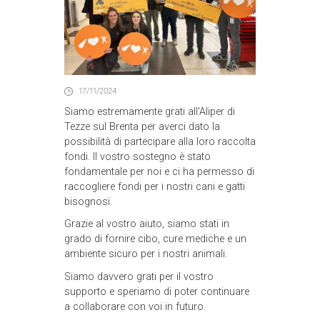
17/11/2024
Siamo estremamente grati all'Aliper di
Tezze sul Brenta per averci dato la
possibilità di partecipare alla loro raccolta
fondi. Il vostro sostegno è stato
fondamentale per noi e ci ha permesso di
raccogliere fondi per i nostri cani e gatti
bisognosi.
Grazie al vostro aiuto, siamo stati in
grado di fornire cibo, cure mediche e un
ambiente sicuro per i nostri animali.
Siamo davvero grati per il vostro
supporto e speriamo di poter continuare
a collaborare con voi in futuro.